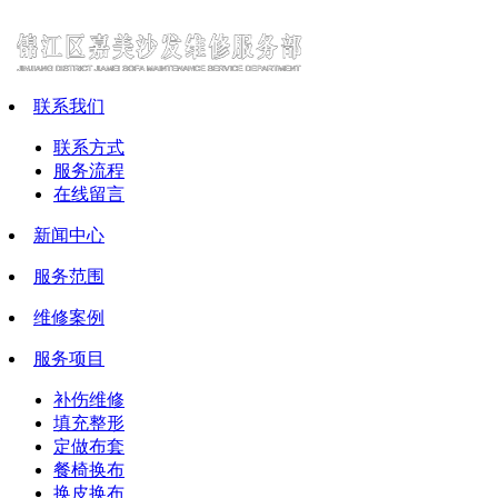
联系我们
联系方式
服务流程
在线留言
新闻中心
服务范围
维修案例
服务项目
补伤维修
填充整形
定做布套
餐椅换布
换皮换布